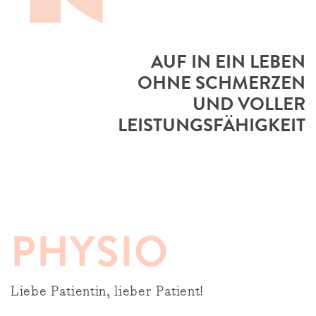
AUF IN EIN LEBEN
OHNE SCHMERZEN
UND VOLLER
LEISTUNGS­FÄHIGKEIT
PHYSIO
Liebe Patientin, lieber Patient!