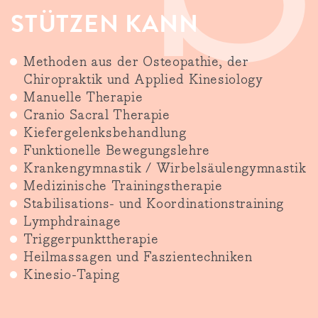
STÜTZEN KANN
Methoden aus der Osteopathie, der
Chiropraktik und Applied Kinesiology
Manuelle Therapie
Cranio Sacral Therapie
Kiefergelenksbehandlung
Funktionelle Bewegungslehre
Krankengymnastik / Wirbelsäulengymnastik
Medizinische Trainingstherapie
Stabilisations- und Koordinationstraining
Lymphdrainage
Triggerpunkttherapie
Heilmassagen und Faszientechniken
Kinesio-Taping