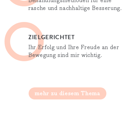
Behandlungsmethoden für eine
rasche und nachhaltige Besserung.
ZIEL­GERICHTET
Ihr Erfolg und Ihre Freude an der
Bewegung sind mir wichtig.
mehr zu diesem Thema