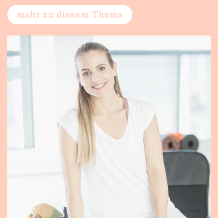
mehr zu diesem Thema