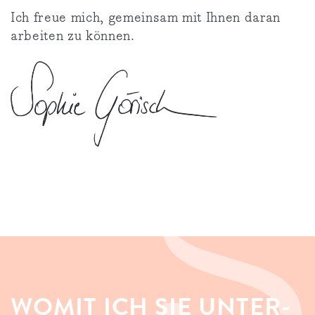
Ich freue mich, gemeinsam mit Ihnen daran
arbeiten zu können.
WOMIT ICH SIE UNTER­