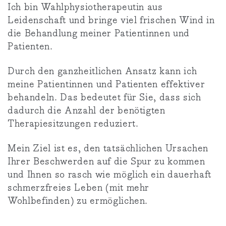
Ich bin Wahlphysiotherapeutin aus
Leidenschaft und bringe viel frischen Wind in
die Behandlung meiner Patientinnen und
Patienten.
Durch den ganzheitlichen Ansatz kann ich
meine Patientinnen und Patienten effektiver
behandeln. Das bedeutet für Sie, dass sich
dadurch die Anzahl der benötigten
Therapiesitzungen reduziert.
Mein Ziel ist es, den tatsächlichen Ursachen
Ihrer Beschwerden auf die Spur zu kommen
und Ihnen so rasch wie möglich ein dauerhaft
schmerzfreies Leben (mit mehr
Wohlbefinden) zu ermöglichen.