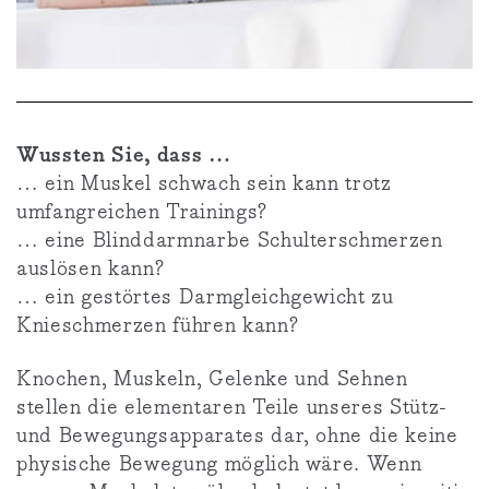
Wussten Sie, dass …
… ein Muskel schwach sein kann trotz
umfangreichen Trainings?
… eine Blinddarmnarbe Schulterschmerzen
auslösen kann?
… ein gestörtes Darmgleichgewicht zu
Knieschmerzen führen kann?
Knochen, Muskeln, Gelenke und Sehnen
stellen die elementaren Teile unseres Stütz-
und Bewegungsapparates dar, ohne die keine
physische Bewegung möglich wäre. Wenn